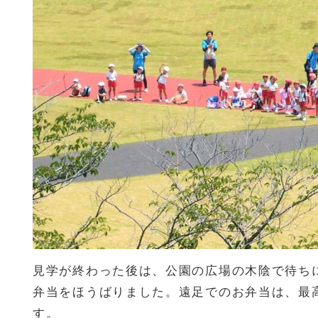
見学が終わった後は、公園の広場の木陰で待ち
弁当をほうばりました。遠足でのお弁当は、最
す。