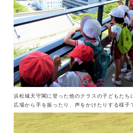
浜松城天守閣に登った他のクラスの子どもたち
広場から手を振ったり、声をかけたりする様子