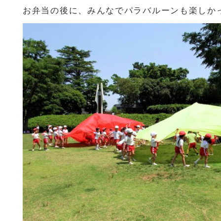
お弁当の後に、みんなでパラバルーンも楽しか