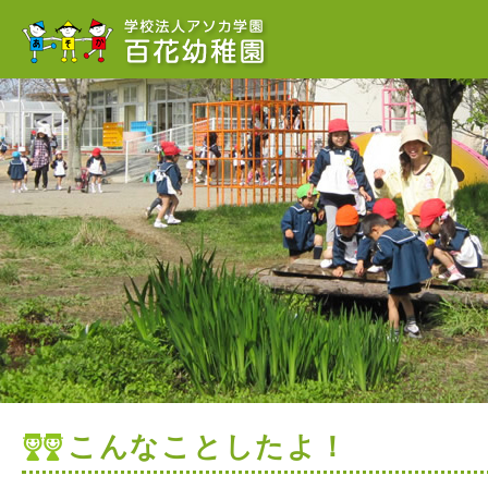
こんなことしたよ！