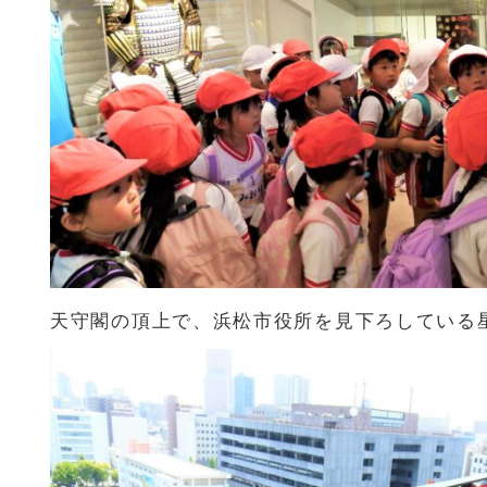
天守閣の頂上で、浜松市役所を見下ろしている