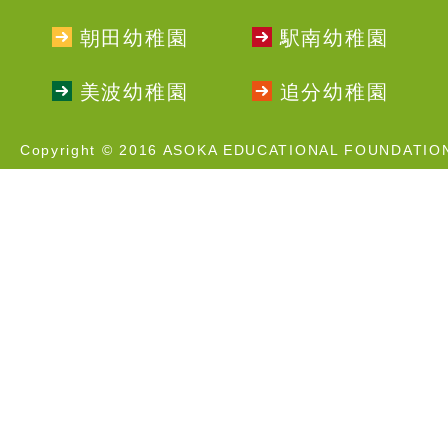
朝田幼稚園
駅南幼稚園
美波幼稚園
追分幼稚園
Copyright © 2016 ASOKA EDUCATIONAL FOUNDATION A