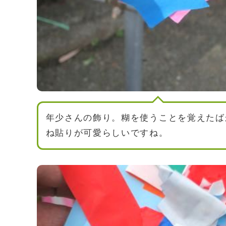
年少さんの飾り。糊を使うことを覚えたば
ね貼りが可愛らしいですね。