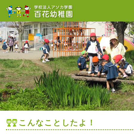
こんなことしたよ！