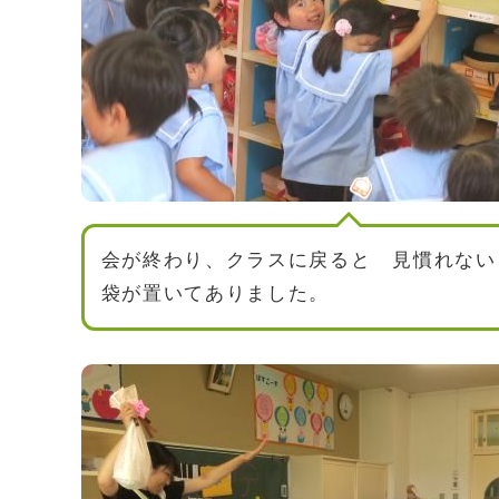
会が終わり、クラスに戻ると 見慣れない
袋が置いてありました。