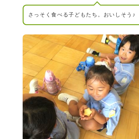
さっそく食べる子どもたち。おいしそう♪