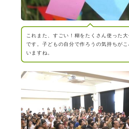
これまた、すごい！糊をたくさん使った大
です。子どもの自分で作ろうの気持ちがこ
いますね。