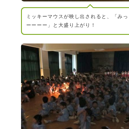
ミッキーマウスが映し出されると、「みっ
ーーーー」と大盛り上がり！