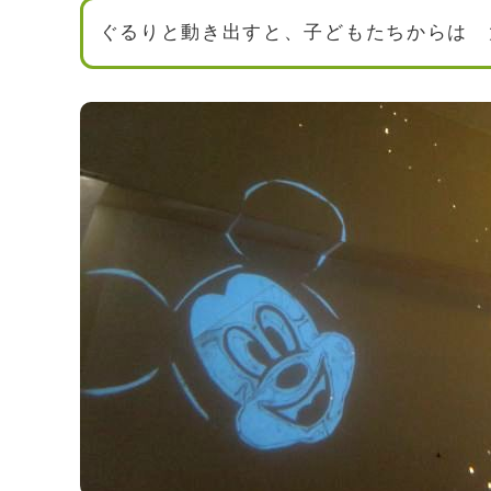
ぐるりと動き出すと、子どもたちからは 