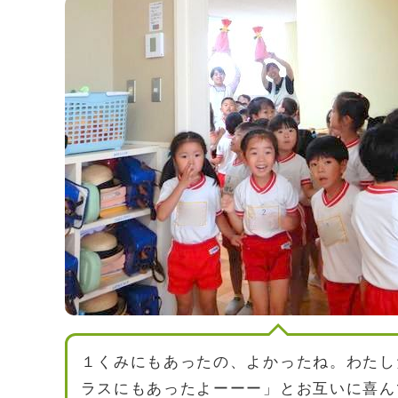
１くみにもあったの、よかったね。わたし
ラスにもあったよーーー」とお互いに喜ん