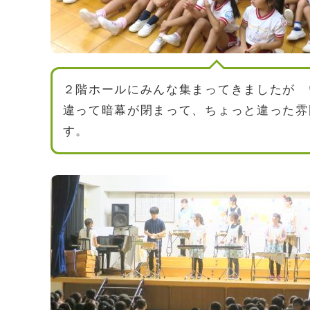
２階ホールにみんな集まってきましたが 
違って暗幕が閉まって、ちょっと違った雰
す。