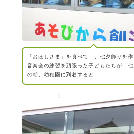
「おほしさま」を食べて 、七夕飾りを作
音楽会の練習を頑張った子どもたちが 七
の朝、幼稚園に到着すると