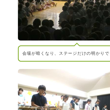
会場が暗くなり、ステージだけの明かりで