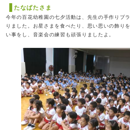
たなばたさま
今年の百花幼稚園の七夕活動は、先生の手作りプ
りました。お星さまを食べたり、思い思いの飾り
い事をし、音楽会の練習も頑張りましたよ。