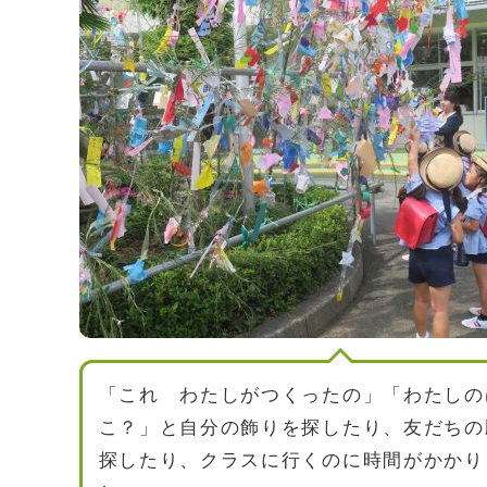
「これ わたしがつくったの」「わたしの
こ？」と自分の飾りを探したり、友だちの
探したり、クラスに行くのに時間がかかり