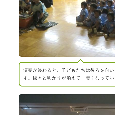
演奏が終わると、子どもたちは後ろを向い
す。段々と明かりが消えて、暗くなってい