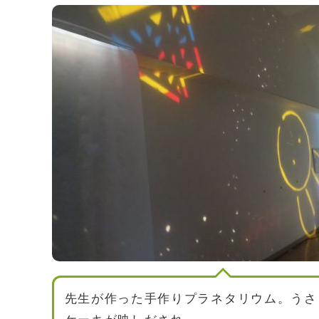
先生が作った手作りプラネタリウム。うさ