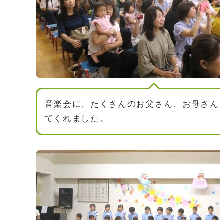
音楽会に、たくさんのお父さん、お母さん
てくれました。