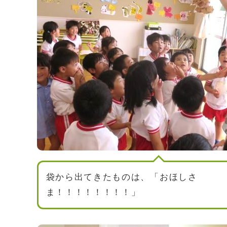
袋から出てきたものは、「おほしさ
ま！！！！！！！！」