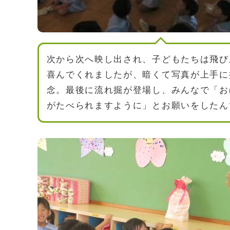
次から次へ映し出され、子どもたちは飛び
喜んでくれましたが、暗くて写真が上手に
念。最後に流れ掘が登場し、みんなで「お
がたべられますように」とお願いをしたん