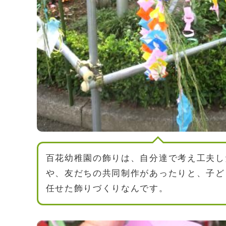
百花幼稚園の飾りは、自分達で考え工夫し
や、友だちの共同制作があったりと、子ど
任せた飾りづくりなんです。