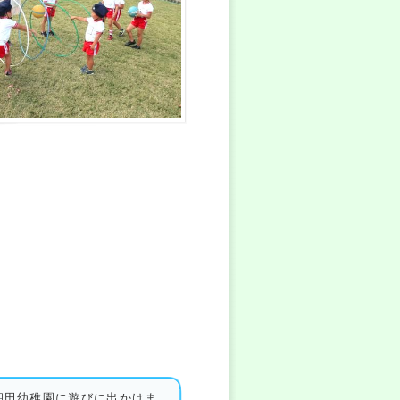
朝田幼稚園に遊びに出かけま