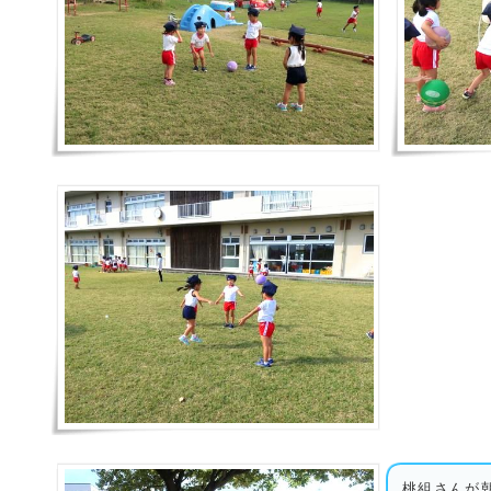
桃組さんが