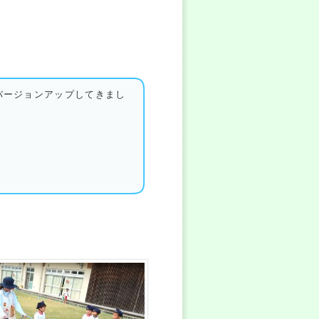
バージョンアップしてきまし