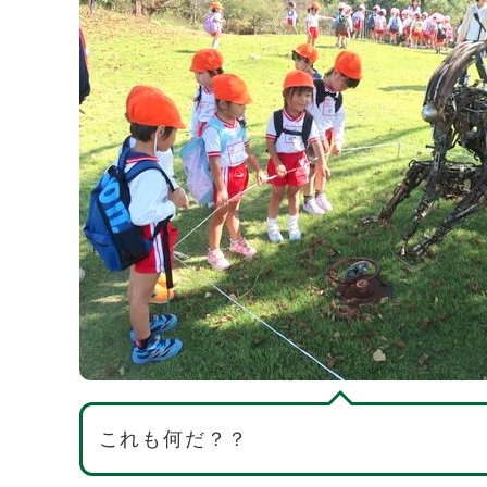
これも何だ？？