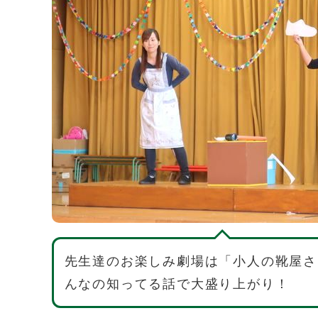
先生達のお楽しみ劇場は「小人の靴屋さ
んなの知ってる話で大盛り上がり！