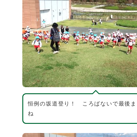
恒例の坂道登り！ ころばないで最後ま
ね