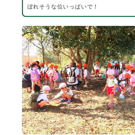
ぼれそうな位いっぱいで！