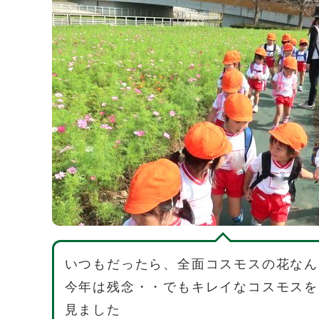
いつもだったら、全面コスモスの花なん
今年は残念・・でもキレイなコスモスを
見ました