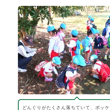
どんぐりがたくさん落ちていて、ポッケ