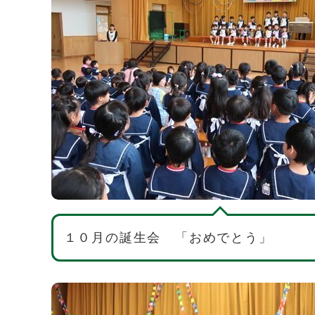
１０月の誕生会 「おめでとう」