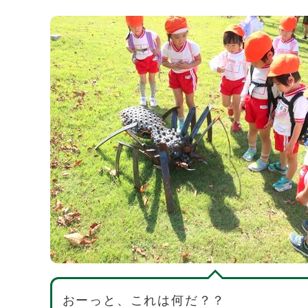
おーっと、これは何だ？？