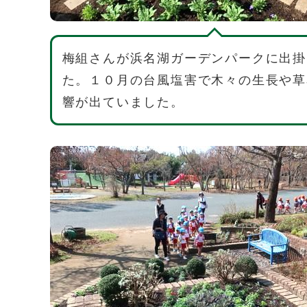
梅組さんが浜名湖ガーデンパークに出掛
た。１０月の台風塩害で木々の生長や草
響が出ていました。